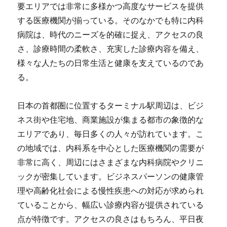
要エリアでは非常に多様かつ高度なサービスを提供
する医療機関が揃っている。そのなかでも特に内科
病院は、時代のニーズを的確に捉え、アクセスの良
さ、診療時間の柔軟さ、充実した診療内容を備え、
様々な人たちの日常生活と健康を支えているのであ
る。
日本の首都圏に位置するターミナル駅周辺は、ビジ
ネス街や住宅地、商業施設が集まる都市の象徴的な
エリアであり、毎日多くの人々が訪れています。こ
の地域では、内科系を中心とした医療機関の需要が
非常に高く、周辺にはさまざまな内科病院やクリニ
ックが密集しています。ビジネスパーソンの健康管
理や高齢化社会による慢性疾患への対応が求められ
ていることから、幅広い診療内容が提供されている
点が特徴です。アクセスの良さはもちろん、平日夜