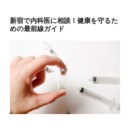
新宿で内科医に相談！健康を守るた
めの最前線ガイド