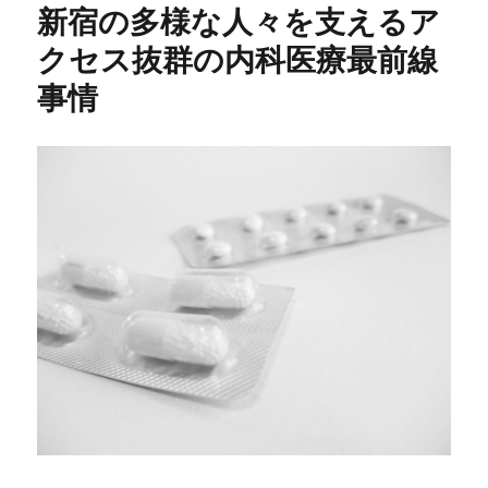
新宿の多様な人々を支えるア
クセス抜群の内科医療最前線
事情