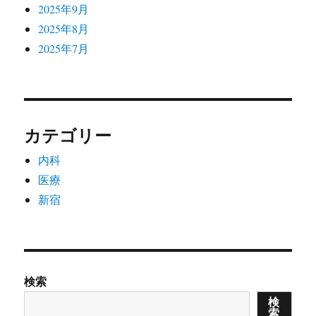
2025年9月
2025年8月
2025年7月
カテゴリー
内科
医療
新宿
検索
検
索