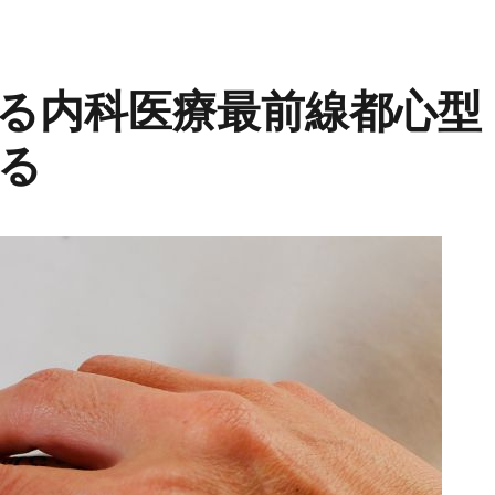
る内科医療最前線都心型
る