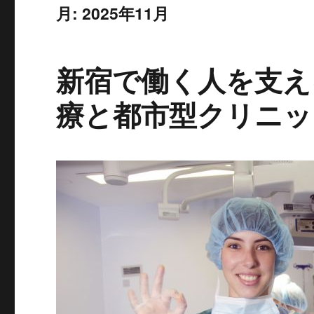
月:
2025年11月
新宿で働く人を支え
療と都市型クリニッ