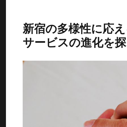
ー
新宿の多様性に応え
サービスの進化を探