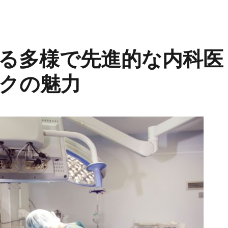
る多様で先進的な内科医
クの魅力