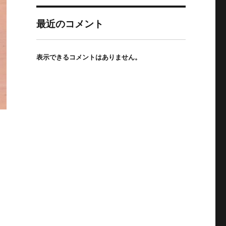
最近のコメント
表示できるコメントはありません。