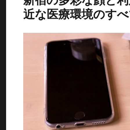
近な医療環境のすべ