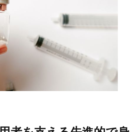
用者を支える先進的で身