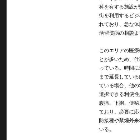
ー
科を有する施設が
街を利用するビジ
れており、急な体
活習慣病の相談ま
このエリアの医療
とが多いため、仕
っている。時間に
まで延長している
ている場合、他の
選択できる利便性
腹痛、下痢、便秘
ており、必要に応
防接種や禁煙外来
いる。