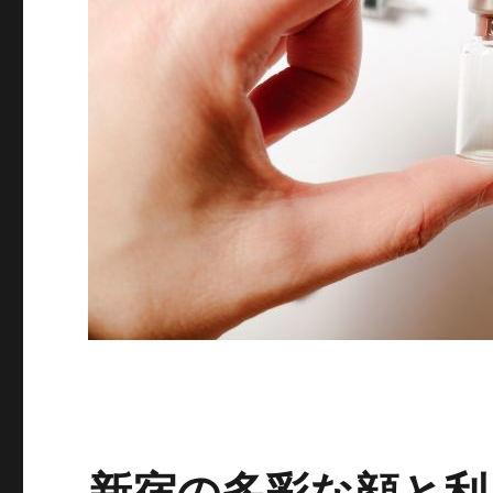
新宿の多彩な顔と利